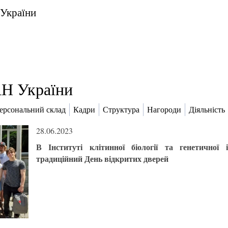
 України
Н України
ерсональний склад
Кадри
Структура
Нагороди
Діяльність
28.06.2023
В Інституті клітинної біології та генетично
традиційний День відкритих дверей