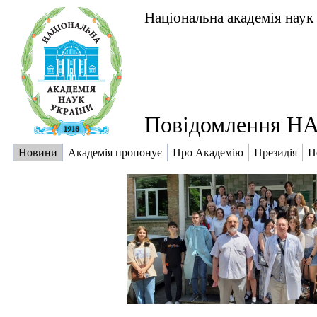
Національна академія наук
Повідомлення НА
Новини
Академія пропонує
Про Академію
Президія
П