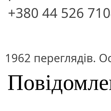
+380 44 526 71
1962 переглядів. О
Повідомле