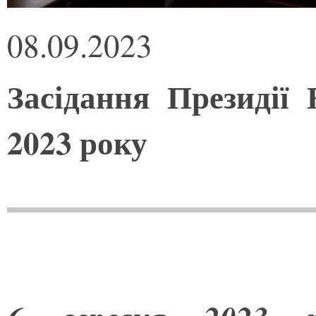
08.09.2023
Засідання Президії
2023 року