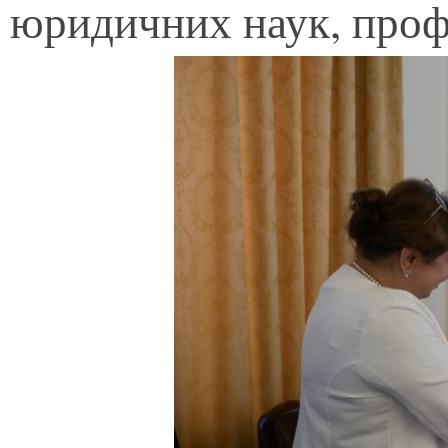
юридичних наук, про