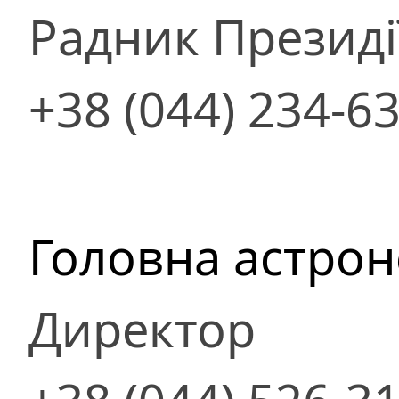
Радник Президі
+38 (044) 234-6
Головна астрон
Директор