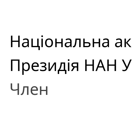
Національна ак
Президія НАН У
Член