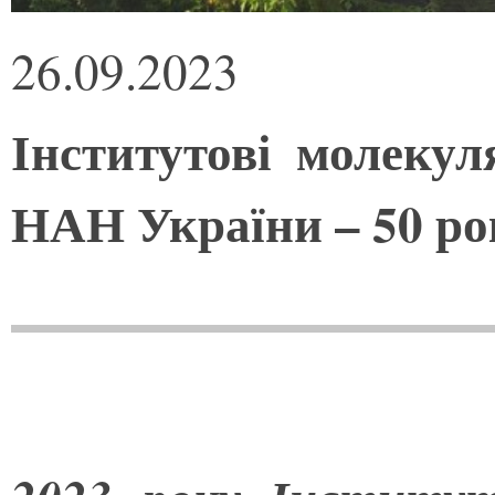
26.09.2023
Інститутові молекуля
НАН України – 50 ро