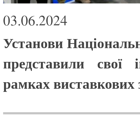
03.06.2024
Установи Національн
представили свої 
рамках виставкових 