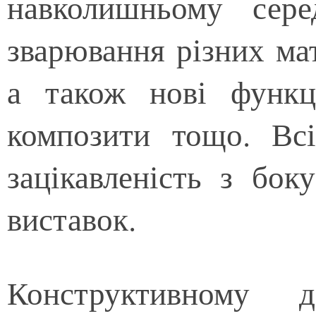
навколишньому сере
зварювання різних мат
а також нові функц
композити тощо. Вс
зацікавленість з боку
виставок.
Конструктивному 