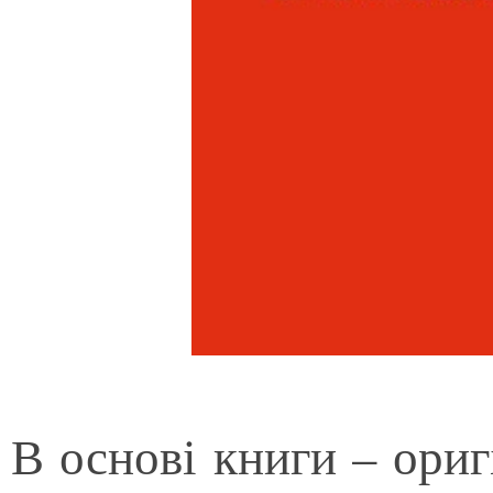
В основі книги – ориг