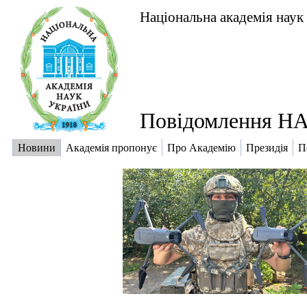
Національна академія наук
Повідомлення НА
Новини
Академія пропонує
Про Академію
Президія
П