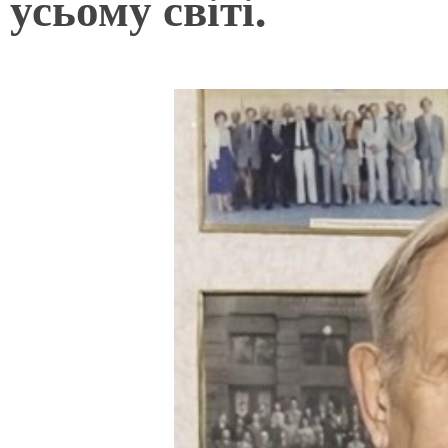
усьому світі.