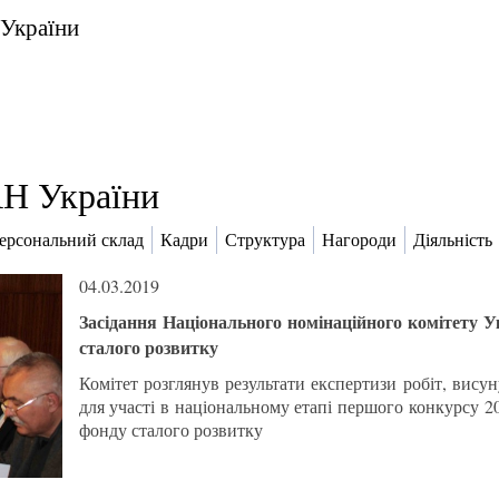
 України
Н України
ерсональний склад
Кадри
Структура
Нагороди
Діяльність
04.03.2019
Засідання Національного номінаційного комітету У
сталого розвитку
Комітет розглянув результати експертизи робіт, висун
для участі в національному етапі першого конкурсу 2
фонду сталого розвитку