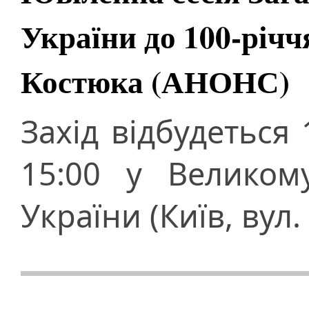
України до 100-річч
Костюка (АНОНС)
Захід відбудеться
15:00 у Великом
України (Київ, вул