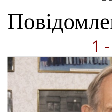
Повідомле
1 