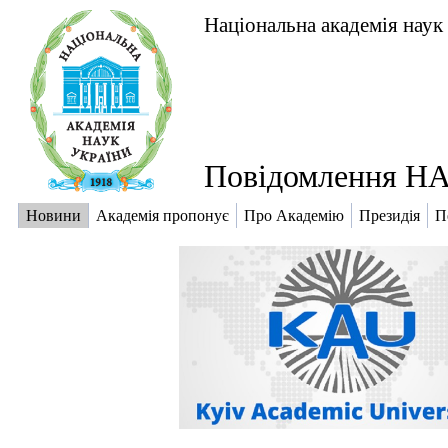
Національна академія наук
Повідомлення НА
Новини
Академія пропонує
Про Академію
Президія
П