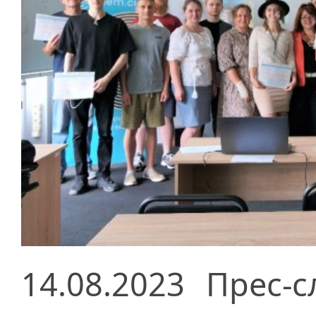
14.08.2023
Прес-с