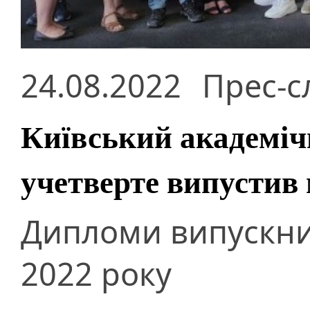
24.08.2022
Прес-с
Київський академіч
учетверте випустив 
Дипломи випускни
2022 року