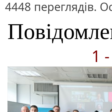
4448 переглядів. О
Повідомле
1 