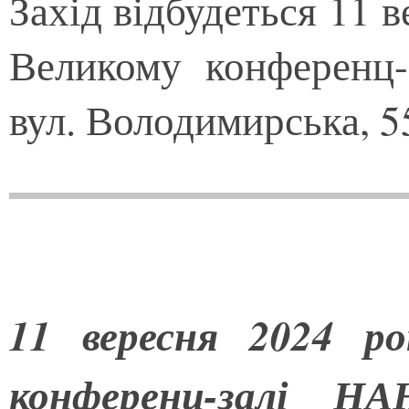
Захід відбудеться 11 в
Великому конференц-
вул. Володимирська, 5
11 вересня 2024 р
конференц-залі НА