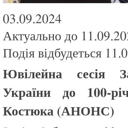
03.09.2024
Актуально до 11.09.20
Подія відбудеться 11.
Ювілейна сесія З
України до 100-рі
Костюка (АНОНС)