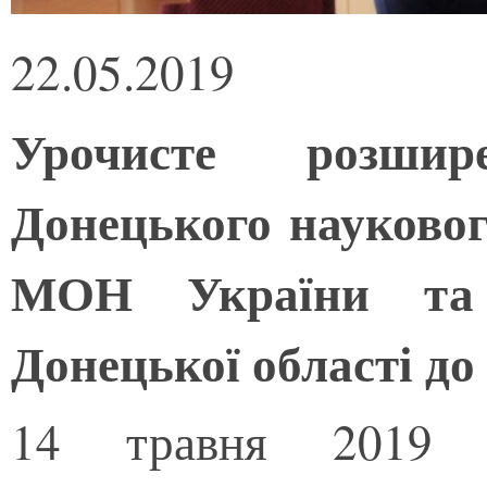
22.05.2019
Урочисте розшир
Донецького науково
МОН України та 
Донецької області до
14 травня 2019 