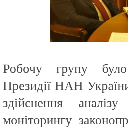
Робочу групу було
Президії НАН України 
здійснення аналізу
моніторингу законопр