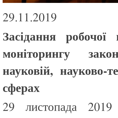
29.11.2019
Засідання робочої
моніторингу зако
науковій, науково-т
сферах
29 листопада 2019