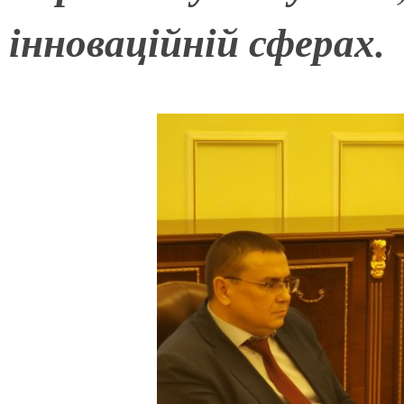
інноваційній сферах.