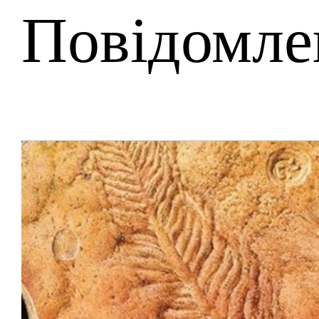
Повідомле