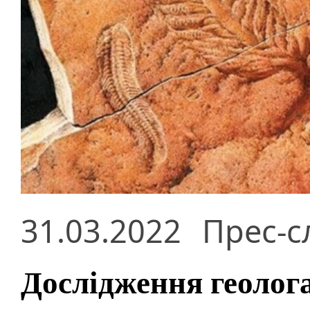
31.03.2022
Прес-с
Дослідження геолог