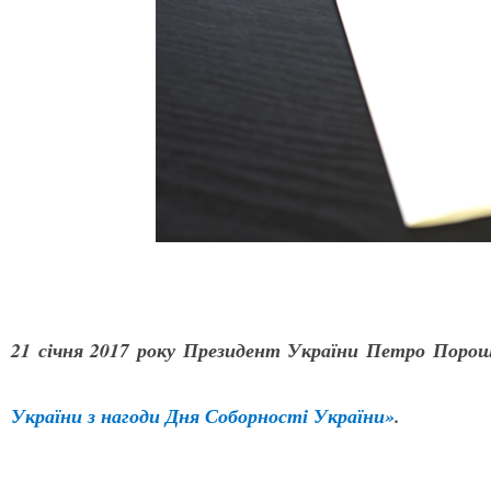
21 січня 2017 року Президент України Петро Поро
України з нагоди Дня Соборності України»
.