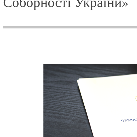
Соборності України»