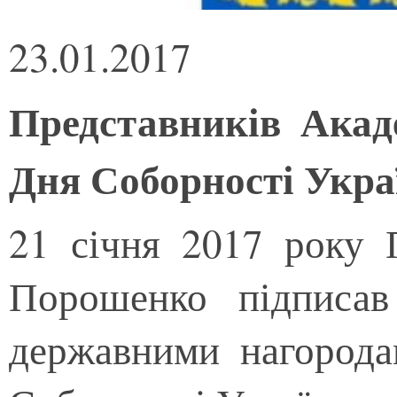
23.01.2017
Представників Акаде
Дня Соборності Укра
21 січня 2017 року 
Порошенко підписав
державними нагорода