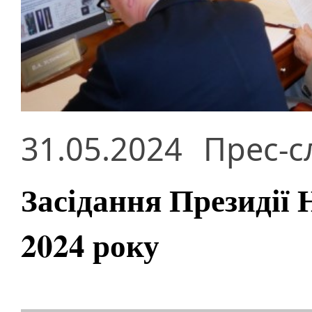
31.05.2024
Прес-с
Засідання Президії
2024 року