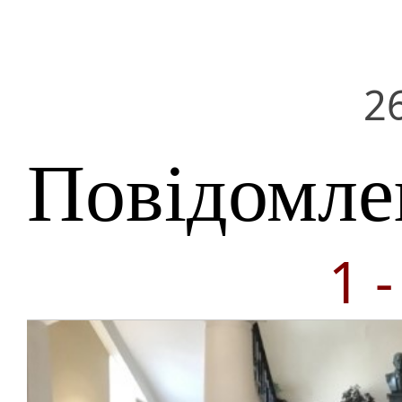
2
Повідомле
1 