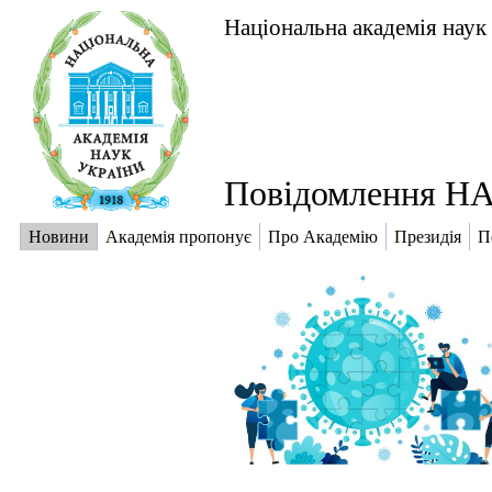
Національна академія наук
Повідомлення НА
Новини
Академія пропонує
Про Академію
Президія
П