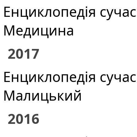
Енциклопедія сучасн
Медицина
2017
Енциклопедія сучасно
Малицький
2016