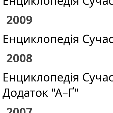
Енциклопедія Сучасн
2009
Енциклопедія Сучасн
2008
Енциклопедія Сучасно
Додаток "А–Ґ"
2007