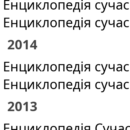
Енциклопедія сучасн
Енциклопедія сучасно
2014
Енциклопедія сучасно
Енциклопедія сучасн
2013
Енциклопедія Сучасно