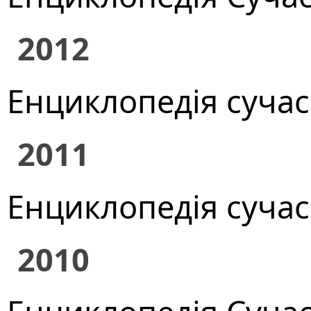
2012
Енциклопедія сучасн
2011
Енциклопедія сучасн
2010