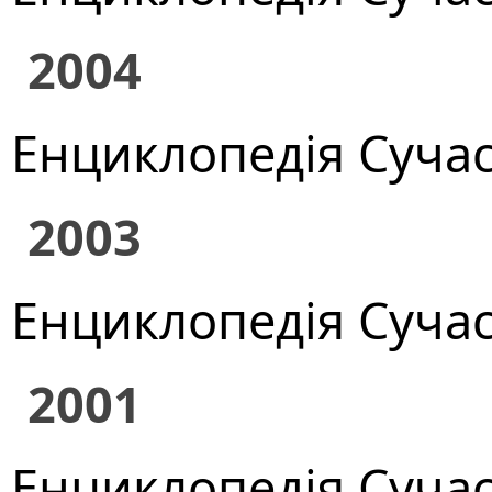
2004
Енциклопедія Сучасно
2003
Енциклопедія Сучасно
2001
Енциклопедія Сучасно