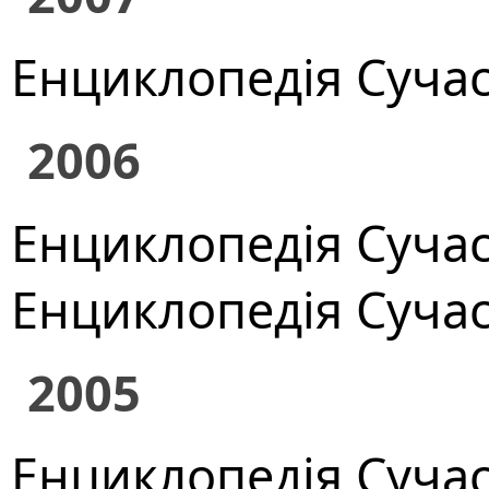
Енциклопедія Сучасно
2006
Енциклопедія Сучасн
Енциклопедія Сучасн
2005
Енциклопедія Сучасно