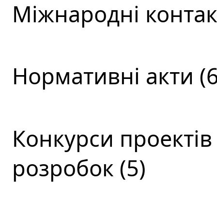
Міжнародні контакт
Нормативні акти (6
Конкурси проектів
розробок (5)