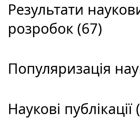
Результати наукови
розробок (67)
Популяризація наук
Наукові публікації 