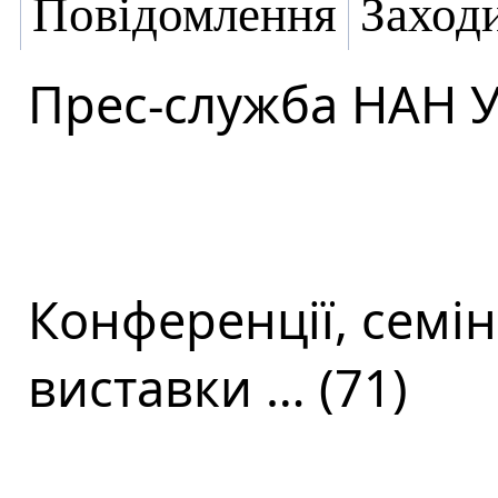
Повідомлення
Заход
Прес-служба НАН 
Конференції, семін
виставки … (71)