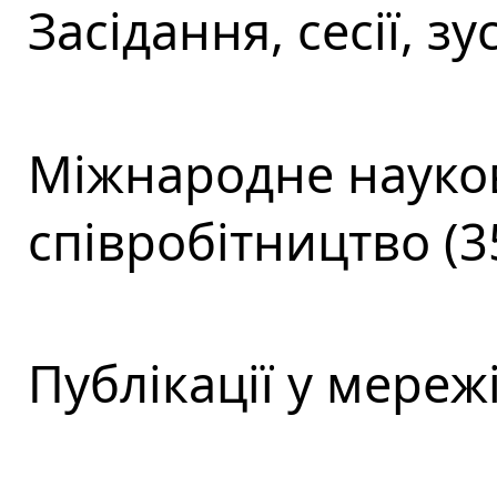
Засідання, сесії, зус
Міжнародне науков
співробітництво (3
Публікації у мережі