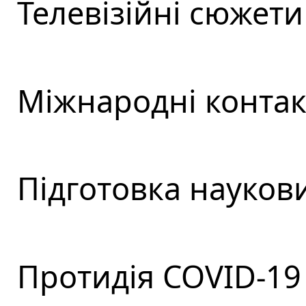
Телевізійні сюжети 
Міжнародні контакт
Підготовка наукови
Протидія COVID-19 