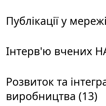
Публікації у мережі
Інтерв'ю вчених НА
Розвиток та інтегра
виробництва (13)