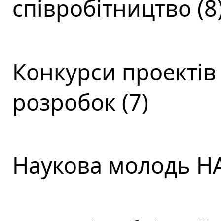
співробітництво (8
Конкурси проектів
розробок (7)
Наукова молодь НА