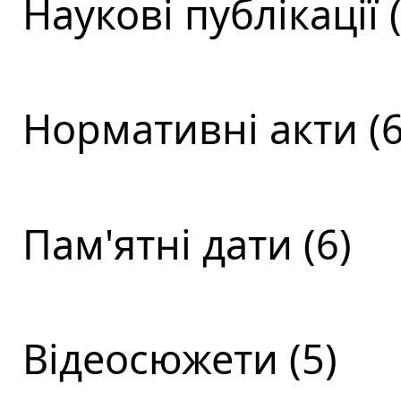
Наукові публікації (
Нормативні акти (6
Пам'ятні дати (6)
Відеосюжети (5)