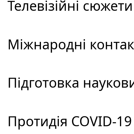
Телевізійні сюжети 
Міжнародні контакт
Підготовка наукови
Протидія COVID-19 