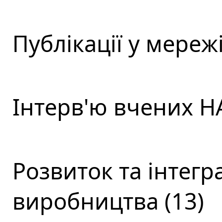
Публікації у мережі
Інтерв'ю вчених НА
Розвиток та інтегра
виробництва (13)