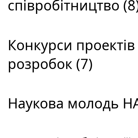
співробітництво (8
Конкурси проектів
розробок (7)
Наукова молодь НА