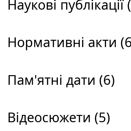
Наукові публікації (
Нормативні акти (6
Пам'ятні дати (6)
Відеосюжети (5)