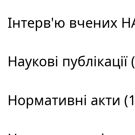
Інтерв'ю вчених НА
Наукові публікації 
Нормативні акти (1