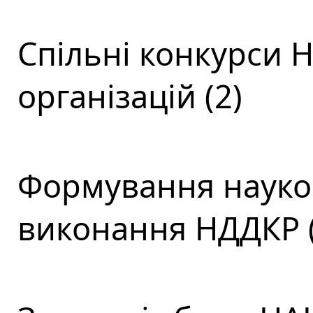
Спільні конкурси 
організацій (2)
Формування науков
виконання НДДКР (