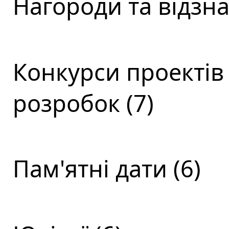
Нагороди та відзна
Конкурси проектів
розробок (7)
Пам'ятні дати (6)