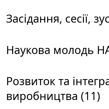
Засідання, сесії, зус
Наукова молодь НА
Розвиток та інтегра
виробництва (11)