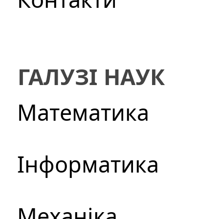
ГАЛУЗІ НАУК
Математика
Інформатика
Механіка