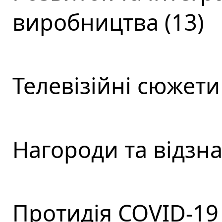
виробництва (13)
Телевізійні сюжети 
Нагороди та відзна
Протидія COVID-19 