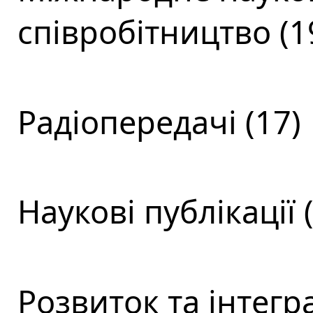
співробітництво (1
Радіопередачі (17)
Наукові публікації 
Розвиток та інтегра