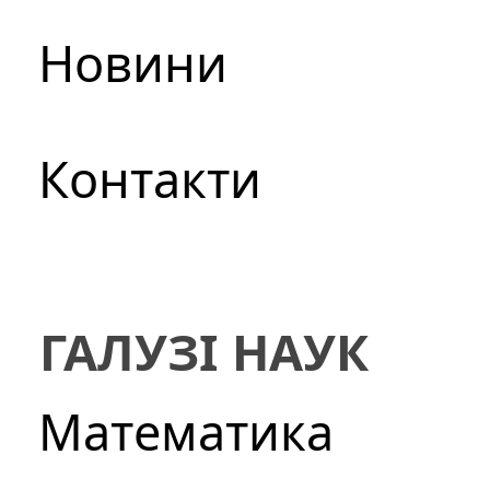
Новини
Контакти
ГАЛУЗІ НАУК
Математика