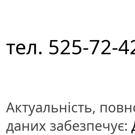
тел. 525-72-4
Актуальність, повно
даних забезпечує: