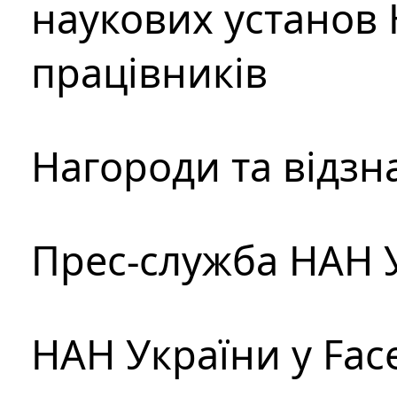
наукових установ 
працівників
Нагороди та відзн
Прес-служба НАН 
НАН України у Fac