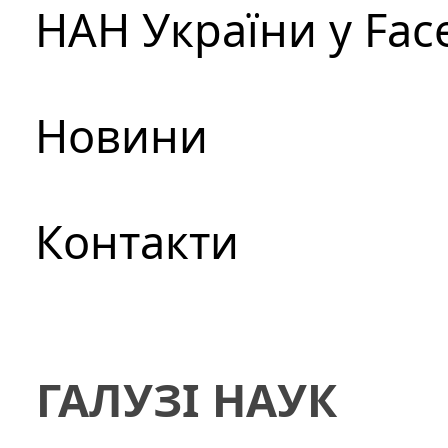
НАН України у Fac
Новини
Контакти
ГАЛУЗІ НАУК