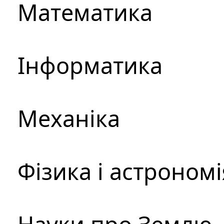
Математика
Інформатика
Механіка
Фізика і астрономі