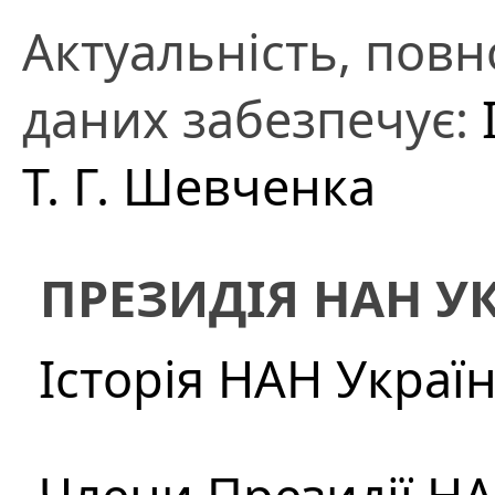
Актуальність, повно
даних забезпечує:
Т. Г. Шевченка
ПРЕЗИДІЯ НАН У
Історія НАН Украї