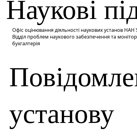
Наукові пі
Офіс оцінювання діяльності наукових установ НАН 
Відділ проблем наукового забезпечення та монітор
бухгалтерія
Повідомле
установу