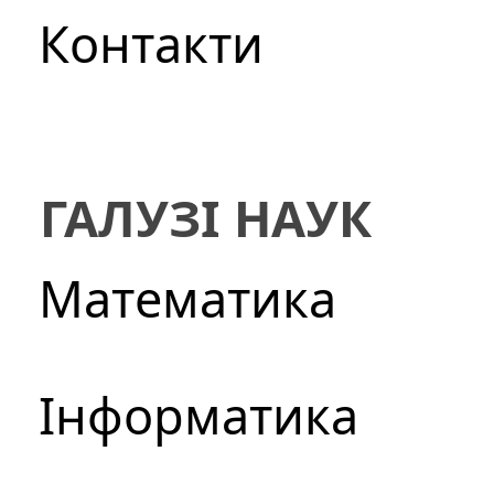
Контакти
ГАЛУЗІ НАУК
Математика
Інформатика