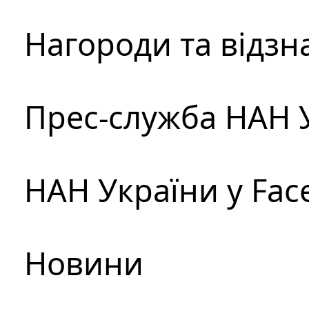
Нагороди та відзн
Прес-служба НАН 
НАН України у Fac
Новини