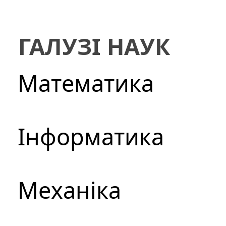
ГАЛУЗІ НАУК
Математика
Інформатика
Механіка