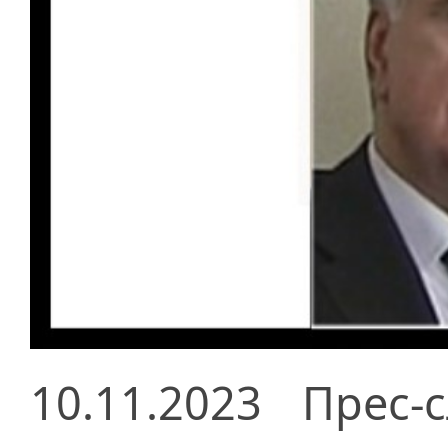
10.11.2023
Прес-