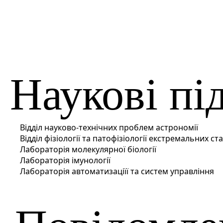
Наукові пі
Відділ науково-технічних проблем астрономії
Відділ фізіології та патофізіології екстремальних ста
Лабораторія молекулярної біології
Лабораторія імунології
Лабораторія автоматизаціїї та систем управління