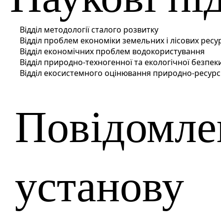
Відділ методології сталого розвитку
Відділ проблем економіки земельних і лісових ресу
Відділ економічних проблем водокористування
Відділ природно-техногенної та екологічної безпек
Відділ екосистемного оцінювання природно-ресурс
Повідомле
установу