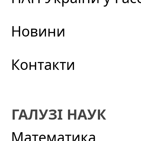
Новини
Контакти
ГАЛУЗІ НАУК
Математика