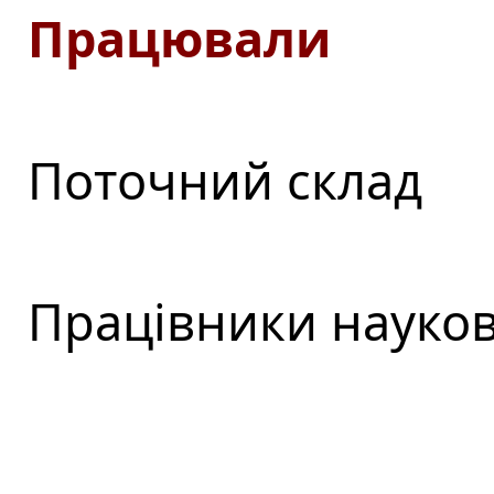
Працювали
Поточний склад
Працівники науков