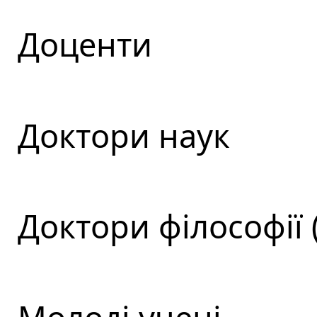
Доценти
Доктори наук
Доктори філософії 