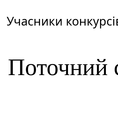
Учасники конкурсі
Поточний 