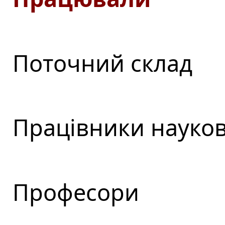
Поточний склад
Працівники науков
Професори