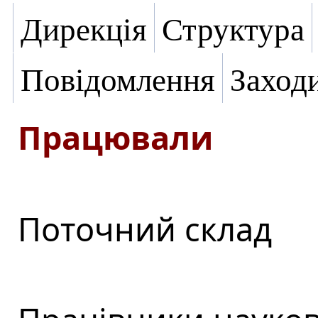
Дирекція
Структура
Повідомлення
Заход
Працювали
Поточний склад