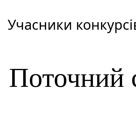
Учасники конкурсі
Поточний 