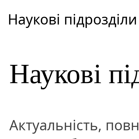
Наукові підрозділи
Наукові пі
Актуальність, повн