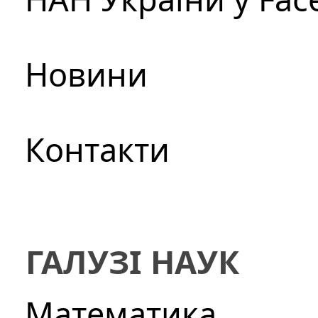
Новини
Контакти
ГАЛУЗІ НАУК
Математика