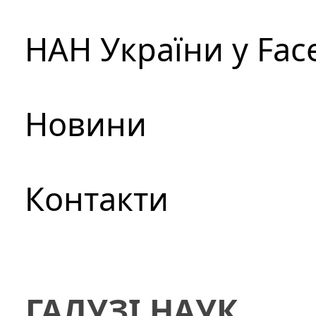
НАН України у Fac
Новини
Контакти
ГАЛУЗІ НАУК