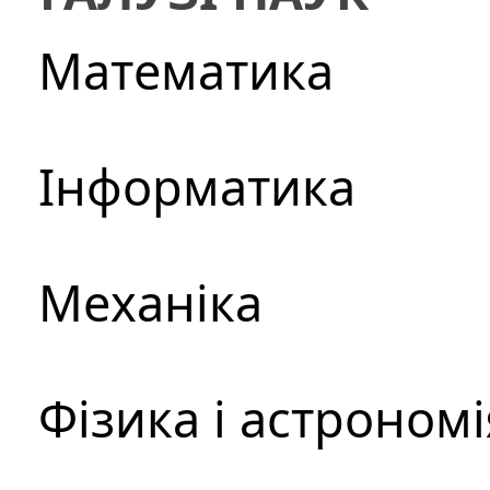
Математика
Інформатика
Механіка
Фізика і астрономі