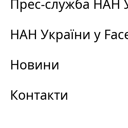
Прес-служба НАН 
НАН України у Fac
Новини
Контакти