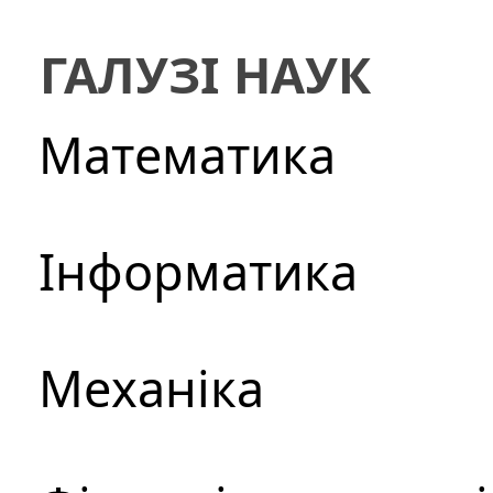
ГАЛУЗІ НАУК
Математика
Інформатика
Механіка