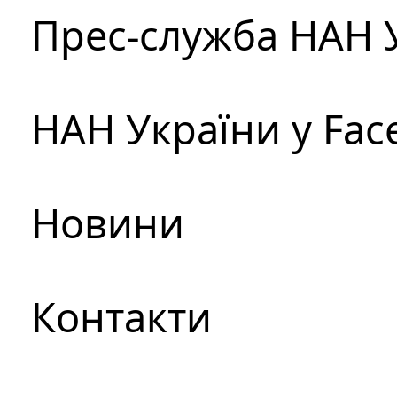
Прес-служба НАН 
НАН України у Fac
Новини
Контакти