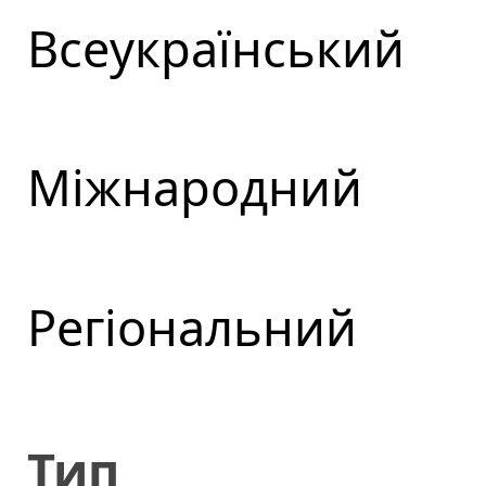
Всеукраїнський
Міжнародний
Регіональний
Тип