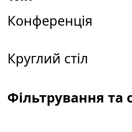
Конференція
Круглий стіл
Фільтрування та 