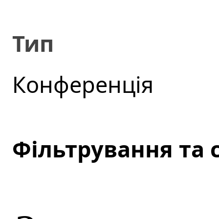
Тип
Конференція
Фільтрування та 