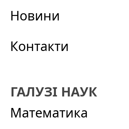
Новини
Контакти
ГАЛУЗІ НАУК
Математика