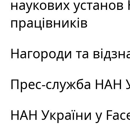
наукових установ 
працівників
Нагороди та відзн
Прес-служба НАН 
НАН України у Fac