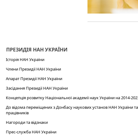
ПРЕЗИДІЯ НАН УКРАЇНИ
Історія НАН України
Члени Президії НАН України
Апарат Президії НАН України
Засідання Президії НАН України
Концепція розвитку Національної академії наук України на 2014-202
До відома переміщених з Донбасу наукових установ НАН України та 
працівників
Нагороди та відзнаки
Прес-служба НАН України