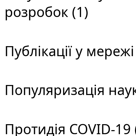
розробок (1)
Публікації у мережі
Популяризація наук
Протидія COVID-19 