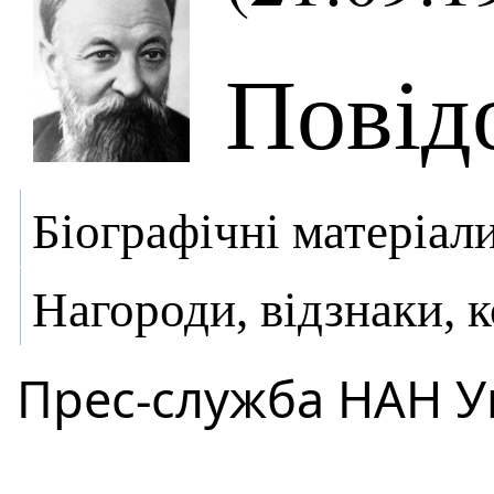
Повід
Біографічні матеріал
Нагороди, відзнаки, 
Прес-служба НАН У