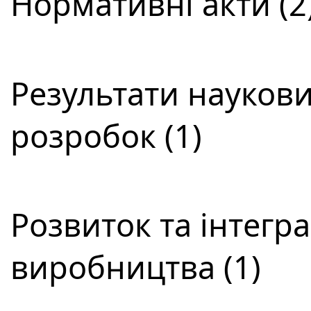
Нормативні акти (2
Результати наукови
розробок (1)
Розвиток та інтегра
виробництва (1)