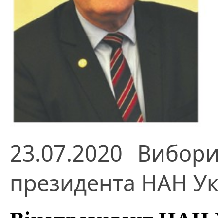
23.07.2020
Вибо
президента НАН Ук