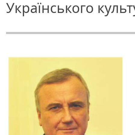
Українського куль