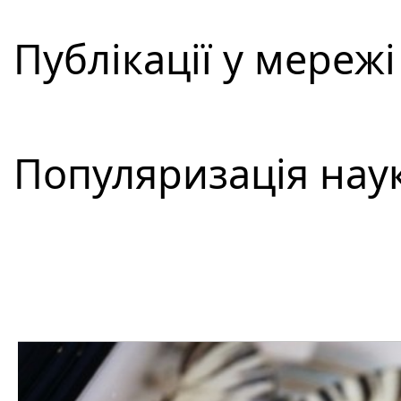
Публікації у мережі
Популяризація наук