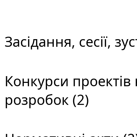
Засідання, сесії, зус
Конкурси проектів 
розробок (2)