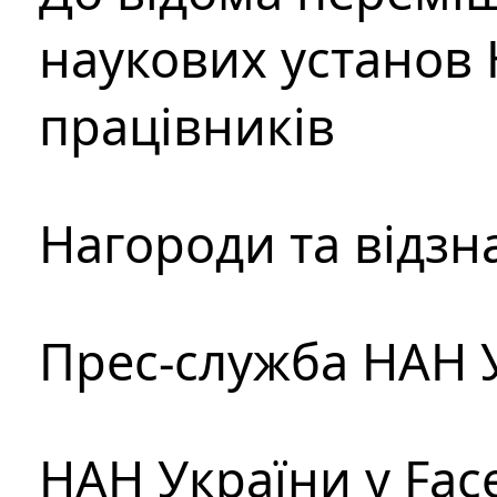
наукових установ 
працівників
Нагороди та відзн
Прес-служба НАН 
НАН України у Fac