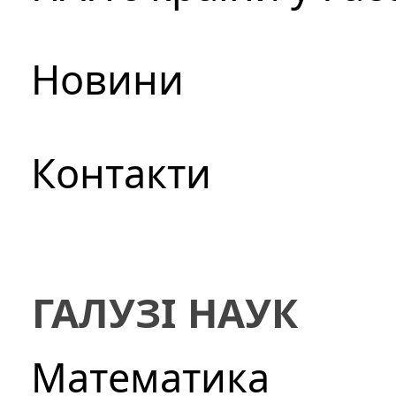
Новини
Контакти
ГАЛУЗІ НАУК
Математика