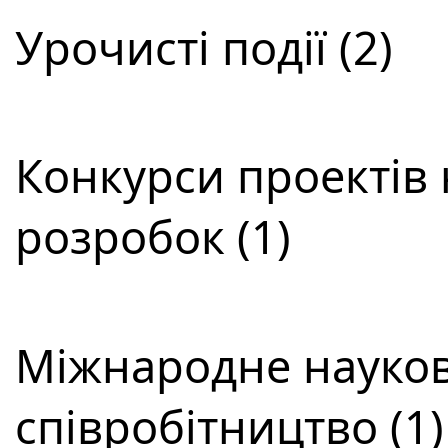
Урочисті події (2)
Конкурси проектів 
розробок (1)
Міжнародне науков
співробітництво (1)