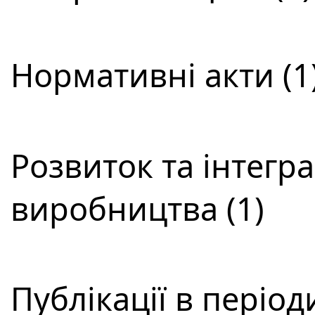
Нормативні акти (1
Розвиток та інтегра
виробництва (1)
Публікації в періо