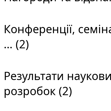
Конференції, семін
… (2)
Результати наукови
розробок (2)