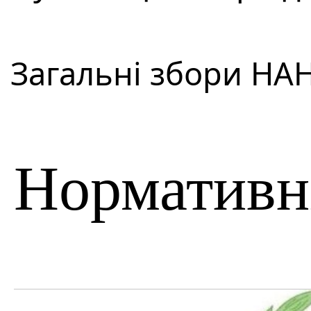
Загальні збори НАН 
Нормативні