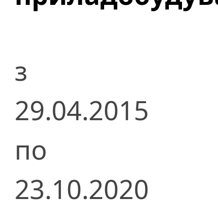
з
29.04.2015
по
23.10.2020